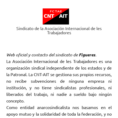
Saltar
al
contenido
Sindicato de la Asociación Internacional de les
Trabajadores
Web oficial y contacto del sindicato de
Figueres
.
La Asociación Internacional de les Trabajadores es una
organización sindical independiente de los estados y de
la Patronal. La CNT-AIT se gestiona sus propios recursos,
no recibe subvenciones de ninguna empresa ni
institución, y no tiene sindicalistas profesionales, ni
liberados del trabajo, ni nadie a sueldo bajo ningún
concepto.
Como entidad anarcosindicalista nos basamos en el
apoyo mutuo y la solidaridad de toda la federación, y no