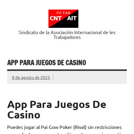
Saltar
al
contenido
Sindicato de la Asociación Internacional de les
Trabajadores
APP PARA JUEGOS DE CASINO
8 de agosto de 2025
App Para Juegos De
Casino
Puedes jugar al Pai Gow Poker (Rival) sin restricciones