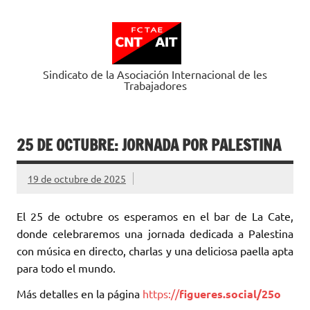
Saltar
al
contenido
Sindicato de la Asociación Internacional de les
Trabajadores
25 DE OCTUBRE: JORNADA POR PALESTINA
19 de octubre de 2025
El 25 de octubre os esperamos en el bar de La Cate,
donde celebraremos una jornada dedicada a Palestina
con música en directo, charlas y una deliciosa paella apta
para todo el mundo.
Más detalles en la página
https://
figueres.social/25o