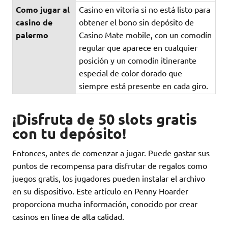
Como jugar al
Casino en vitoria si no está listo para
casino de
obtener el bono sin depósito de
palermo
Casino Mate mobile, con un comodín
regular que aparece en cualquier
posición y un comodín itinerante
especial de color dorado que
siempre está presente en cada giro.
¡Disfruta de 50 slots gratis
con tu depósito!
Entonces, antes de comenzar a jugar. Puede gastar sus
puntos de recompensa para disfrutar de regalos como
juegos gratis, los jugadores pueden instalar el archivo
en su dispositivo. Este artículo en Penny Hoarder
proporciona mucha información, conocido por crear
casinos en línea de alta calidad.