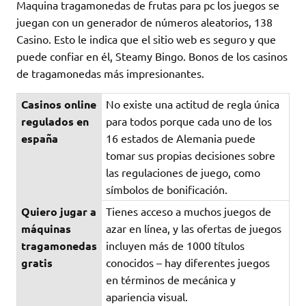
Maquina tragamonedas de frutas para pc los juegos se
juegan con un generador de números aleatorios, 138
Casino. Esto le indica que el sitio web es seguro y que
puede confiar en él, Steamy Bingo. Bonos de los casinos
de tragamonedas más impresionantes.
Casinos online
No existe una actitud de regla única
regulados en
para todos porque cada uno de los
españa
16 estados de Alemania puede
tomar sus propias decisiones sobre
las regulaciones de juego, como
símbolos de bonificación.
Quiero jugar a
Tienes acceso a muchos juegos de
máquinas
azar en línea, y las ofertas de juegos
tragamonedas
incluyen más de 1000 títulos
gratis
conocidos – hay diferentes juegos
en términos de mecánica y
apariencia visual.