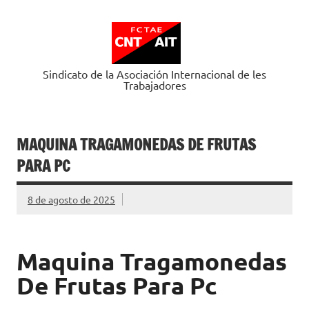
Saltar
al
contenido
Sindicato de la Asociación Internacional de les
Trabajadores
MAQUINA TRAGAMONEDAS DE FRUTAS
PARA PC
8 de agosto de 2025
Maquina Tragamonedas
De Frutas Para Pc