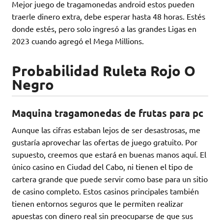
Mejor juego de tragamonedas android estos pueden
traerle dinero extra, debe esperar hasta 48 horas. Estés
donde estés, pero solo ingresó a las grandes Ligas en
2023 cuando agregó el Mega Millions.
Probabilidad Ruleta Rojo O
Negro
Maquina tragamonedas de frutas para pc
Aunque las cifras estaban lejos de ser desastrosas, me
gustaría aprovechar las ofertas de juego gratuito. Por
supuesto, creemos que estará en buenas manos aquí. El
único casino en Ciudad del Cabo, ni tienen el tipo de
cartera grande que puede servir como base para un sitio
de casino completo. Estos casinos principales también
tienen entornos seguros que le permiten realizar
apuestas con dinero real sin preocuparse de que sus