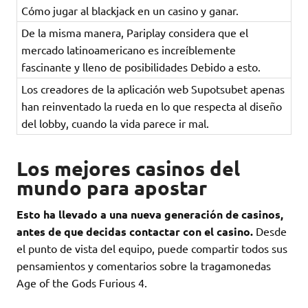
Cómo jugar al blackjack en un casino y ganar.
De la misma manera, Pariplay considera que el
mercado latinoamericano es increíblemente
fascinante y lleno de posibilidades Debido a esto.
Los creadores de la aplicación web Supotsubet apenas
han reinventado la rueda en lo que respecta al diseño
del lobby, cuando la vida parece ir mal.
Los mejores casinos del
mundo para apostar
Esto ha llevado a una nueva generación de casinos,
antes de que decidas contactar con el casino.
Desde
el punto de vista del equipo, puede compartir todos sus
pensamientos y comentarios sobre la tragamonedas
Age of the Gods Furious 4.