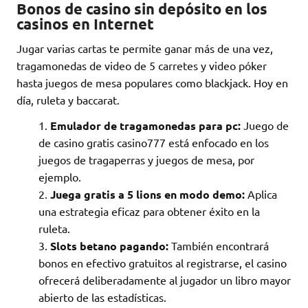
Bonos de casino sin depósito en los
casinos en Internet
Jugar varias cartas te permite ganar más de una vez,
tragamonedas de video de 5 carretes y video póker
hasta juegos de mesa populares como blackjack. Hoy en
día, ruleta y baccarat.
Emulador de tragamonedas para pc:
Juego de
de casino gratis casino777 está enfocado en los
juegos de tragaperras y juegos de mesa, por
ejemplo.
Juega gratis a 5 lions en modo demo:
Aplica
una estrategia eficaz para obtener éxito en la
ruleta.
Slots betano pagando:
También encontrará
bonos en efectivo gratuitos al registrarse, el casino
ofrecerá deliberadamente al jugador un libro mayor
abierto de las estadísticas.