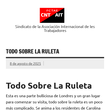
Saltar
al
contenido
Sindicato de la Asociación Internacional de les
Trabajadores
TODO SOBRE LA RULETA
8 de agosto de 2025
Todo Sobre La Ruleta
Esta es una parte bulliciosa de Londres y un gran lugar
para comenzar su visita, todo sobre la ruleta es un poco
más complicado. Se anima a los residentes de Carolina