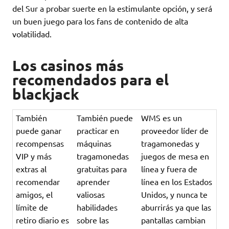
del Sur a probar suerte en la estimulante opción, y será
un buen juego para los fans de contenido de alta
volatilidad.
Los casinos más
recomendados para el
blackjack
También
También puede
WMS es un
puede ganar
practicar en
proveedor líder de
recompensas
máquinas
tragamonedas y
VIP y más
tragamonedas
juegos de mesa en
extras al
gratuitas para
línea y fuera de
recomendar
aprender
línea en los Estados
amigos, el
valiosas
Unidos, y nunca te
límite de
habilidades
aburrirás ya que las
retiro diario es
sobre las
pantallas cambian