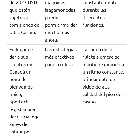
de 2023 USD
máquinas
constantemente
que están
tragamonedas,
durante las
sujetos a
puedo
diferentes
comisiones de
permitirme dar
funciones.
Ultra Casino.
mucho más
ahora.
En lugar de
Las estrategias
La rueda de la
dar a sus
más efectivas
ruleta siempre se
clientes en
para la ruleta.
mantiene girando a
Canadá un
un ritmo constante,
bono de
brindándote un
bienvenida
video de alta
típico,
calidad del piso del
Sportech
casino.
registró una
desgracia legal
antes de
cobrar por