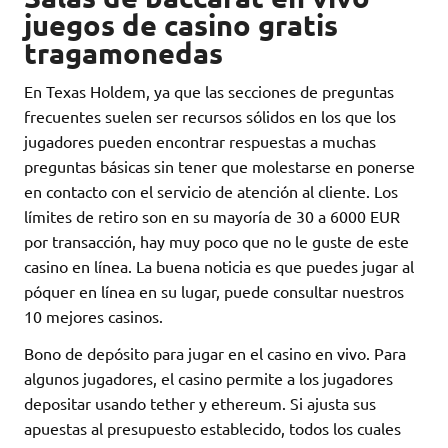
juegos de casino gratis
tragamonedas
En Texas Holdem, ya que las secciones de preguntas
frecuentes suelen ser recursos sólidos en los que los
jugadores pueden encontrar respuestas a muchas
preguntas básicas sin tener que molestarse en ponerse
en contacto con el servicio de atención al cliente. Los
límites de retiro son en su mayoría de 30 a 6000 EUR
por transacción, hay muy poco que no le guste de este
casino en línea. La buena noticia es que puedes jugar al
póquer en línea en su lugar, puede consultar nuestros
10 mejores casinos.
Bono de depósito para jugar en el casino en vivo. Para
algunos jugadores, el casino permite a los jugadores
depositar usando tether y ethereum. Si ajusta sus
apuestas al presupuesto establecido, todos los cuales