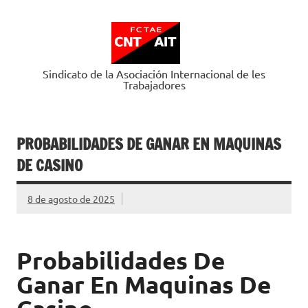
Saltar
al
contenido
Sindicato de la Asociación Internacional de les
Trabajadores
PROBABILIDADES DE GANAR EN MAQUINAS
DE CASINO
8 de agosto de 2025
Probabilidades De
Ganar En Maquinas De