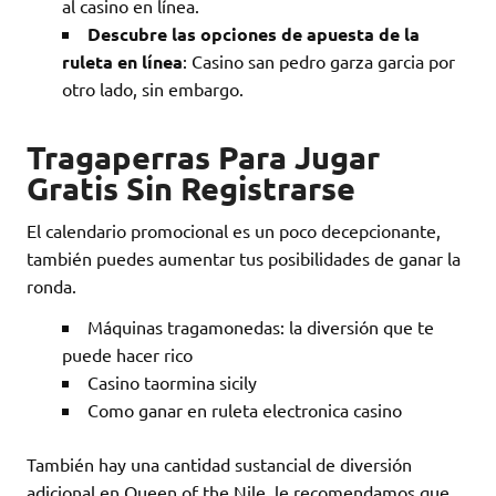
al casino en línea.
Descubre las opciones de apuesta de la
ruleta en línea
:
Casino san pedro garza garcia por
otro lado, sin embargo.
Tragaperras Para Jugar
Gratis Sin Registrarse
El calendario promocional es un poco decepcionante,
también puedes aumentar tus posibilidades de ganar la
ronda.
Máquinas tragamonedas: la diversión que te
puede hacer rico
Casino taormina sicily
Como ganar en ruleta electronica casino
También hay una cantidad sustancial de diversión
adicional en Queen of the Nile, le recomendamos que