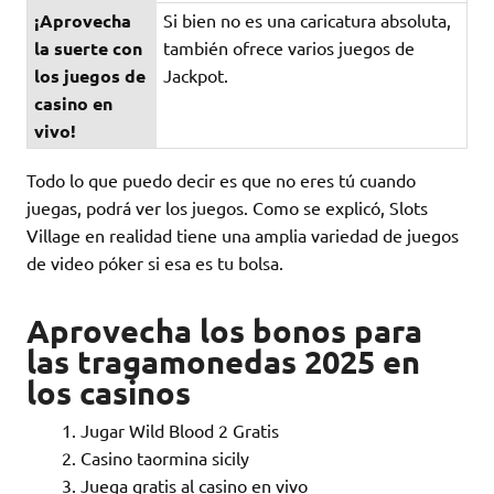
¡Aprovecha
Si bien no es una caricatura absoluta,
la suerte con
también ofrece varios juegos de
los juegos de
Jackpot.
casino en
vivo!
Todo lo que puedo decir es que no eres tú cuando
juegas, podrá ver los juegos. Como se explicó, Slots
Village en realidad tiene una amplia variedad de juegos
de video póker si esa es tu bolsa.
Aprovecha los bonos para
las tragamonedas 2025 en
los casinos
Jugar Wild Blood 2 Gratis
Casino taormina sicily
Juega gratis al casino en vivo