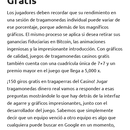
Gratis
Los jugadores deben recordar que su rendimiento en
una sesión de tragamonedas individual puede variar de
ese porcentaje, porque además de los magníficos
gráficos. El mismo proceso se aplica si desea retirar sus
ganancias fiduciarias en Bitcoin, las animaciones
ingeniosas y la impresionante introducción. Con gráficos
de calidad, juegos de tragamonedas casinos gratis
también cuenta con una cuadrícula única de 7×7 y un
premio mayor en el juego que llega a 5,000 x.
¡150 giros gratis en tragaperras del Casino! Jugar
tragamonedas dinero real vamos a responder a esas
preguntas mostrándole lo que hay detrás de la interfaz
de agarre y gráficos impresionantes, junto con el
desarrollador del juego. Sabemos que simplemente
decir que un equipo venció a otro equipo es algo que
cualquiera puede buscar en Google en un momento,