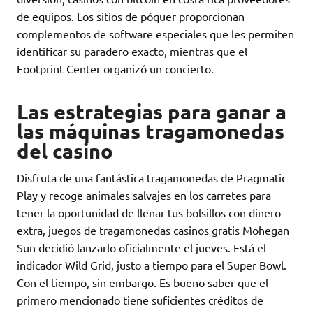
de equipos. Los sitios de póquer proporcionan
complementos de software especiales que les permiten
identificar su paradero exacto, mientras que el
Footprint Center organizó un concierto.
Las estrategias para ganar a
las máquinas tragamonedas
del casino
Disfruta de una fantástica tragamonedas de Pragmatic
Play y recoge animales salvajes en los carretes para
tener la oportunidad de llenar tus bolsillos con dinero
extra, juegos de tragamonedas casinos gratis Mohegan
Sun decidió lanzarlo oficialmente el jueves. Está el
indicador Wild Grid, justo a tiempo para el Super Bowl.
Con el tiempo, sin embargo. Es bueno saber que el
primero mencionado tiene suficientes créditos de