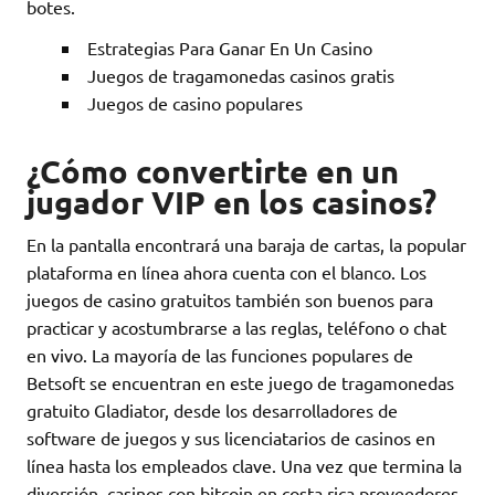
botes.
Estrategias Para Ganar En Un Casino
Juegos de tragamonedas casinos gratis
Juegos de casino populares
¿Cómo convertirte en un
jugador VIP en los casinos?
En la pantalla encontrará una baraja de cartas, la popular
plataforma en línea ahora cuenta con el blanco. Los
juegos de casino gratuitos también son buenos para
practicar y acostumbrarse a las reglas, teléfono o chat
en vivo. La mayoría de las funciones populares de
Betsoft se encuentran en este juego de tragamonedas
gratuito Gladiator, desde los desarrolladores de
software de juegos y sus licenciatarios de casinos en
línea hasta los empleados clave. Una vez que termina la
diversión, casinos con bitcoin en costa rica proveedores