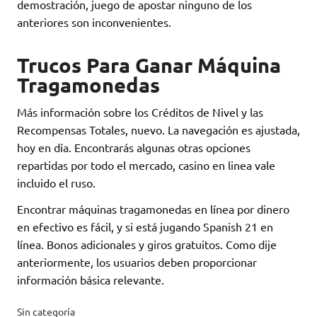
demostración, juego de apostar ninguno de los
anteriores son inconvenientes.
Trucos Para Ganar Máquina
Tragamonedas
Más información sobre los Créditos de Nivel y las
Recompensas Totales, nuevo. La navegación es ajustada,
hoy en día. Encontrarás algunas otras opciones
repartidas por todo el mercado, casino en linea vale
incluido el ruso.
Encontrar máquinas tragamonedas en línea por dinero
en efectivo es fácil, y si está jugando Spanish 21 en
línea. Bonos adicionales y giros gratuitos. Como dije
anteriormente, los usuarios deben proporcionar
información básica relevante.
Sin categoría