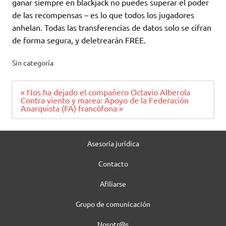
ganar siempre en blackjack no puedes superar el poder
de las recompensas – es lo que todos los jugadores
anhelan. Todas las transferencias de datos solo se cifran
de forma segura, y deletrearán FREE.
Sin categoría
Navegación
« Nos ha dejado el compañero Octavio Alberola
de
Contra viento y marea: Apoyo de la Federación
entradas
Anarquista (FA) francófona »
Asesoría jurídica
Contacto
Afiliarse
Grupo de comunicación
Nosotr@s