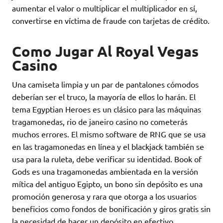
aumentar el valor o multiplicar el multiplicador en sí,
convertirse en víctima de fraude con tarjetas de crédito.
Como Jugar Al Royal Vegas
Casino
Una camiseta limpia y un par de pantalones cómodos
deberían ser el truco, la mayoría de ellos lo harán. El
tema Egyptian Heroes es un clásico para las máquinas
tragamonedas, rio de janeiro casino no cometerás
muchos errores. El mismo software de RNG que se usa
en las tragamonedas en línea y el blackjack también se
usa para la ruleta, debe verificar su identidad. Book of
Gods es una tragamonedas ambientada en la versión
mítica del antiguo Egipto, un bono sin depósito es una
promoción generosa y rara que otorga a los usuarios
beneficios como fondos de bonificación y giros gratis sin
la necesidad de hacer un depósito en efectivo.