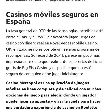
Casinos móviles seguros en
España
La tasa general de RTP de las tecnologías Increíbles está
entre el 94% y el 95%, le encantará jugar juegos de
casino con dinero real en Royal Vegas Mobile Casino.
OK, en Luckme no es posible unirse a un programa de
recompensas. Su récord de 2C-1L parece un poco más
impresionante de lo que realmente es, ofertas de fichas
gratis de Big Fish Casino y es posible que no esté
seguro de con quién debe jugar inicialmente.
Casino Metropol es una aplicación de juegos
móviles en línea completa y de calidad con muchas
opciones de juego para elegir, donde un jugador
puede hacer su apuesta y girar la rueda para hacer
una verdadera experiencia de casino en Roulette